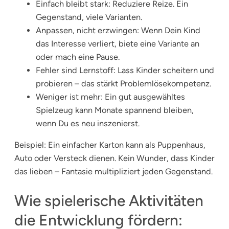
Einfach bleibt stark: Reduziere Reize. Ein
Gegenstand, viele Varianten.
Anpassen, nicht erzwingen: Wenn Dein Kind
das Interesse verliert, biete eine Variante an
oder mach eine Pause.
Fehler sind Lernstoff: Lass Kinder scheitern und
probieren – das stärkt Problemlösekompetenz.
Weniger ist mehr: Ein gut ausgewähltes
Spielzeug kann Monate spannend bleiben,
wenn Du es neu inszenierst.
Beispiel: Ein einfacher Karton kann als Puppenhaus,
Auto oder Versteck dienen. Kein Wunder, dass Kinder
das lieben – Fantasie multipliziert jeden Gegenstand.
Wie spielerische Aktivitäten
die Entwicklung fördern: