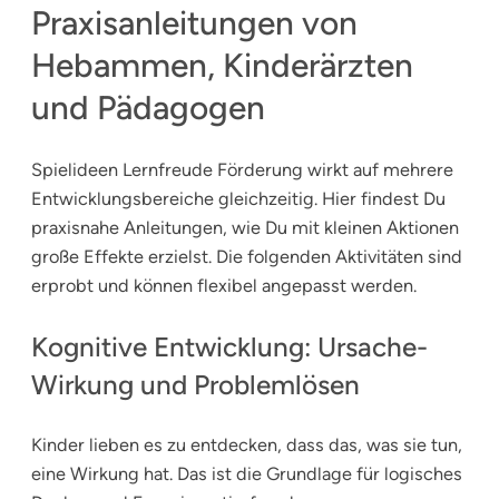
Praxisanleitungen von
Hebammen, Kinderärzten
und Pädagogen
Spielideen Lernfreude Förderung wirkt auf mehrere
Entwicklungsbereiche gleichzeitig. Hier findest Du
praxisnahe Anleitungen, wie Du mit kleinen Aktionen
große Effekte erzielst. Die folgenden Aktivitäten sind
erprobt und können flexibel angepasst werden.
Kognitive Entwicklung: Ursache-
Wirkung und Problemlösen
Kinder lieben es zu entdecken, dass das, was sie tun,
eine Wirkung hat. Das ist die Grundlage für logisches