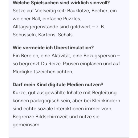
Welche Spielsachen sind wirklich sinnvoll?
Setze auf Vielseitigkeit: Bauklötze, Becher, ein
weicher Ball, einfache Puzzles.
Alltagsgegenstände sind goldwert – z. B.
Schüsseln, Kartons, Schals.
Wie vermeide ich Überstimulation?
Ein Bereich, eine Aktivität, eine Bezugsperson –
so begrenzt Du Reize. Pausen einplanen und auf
Müdigkeitszeichen achten.
Darf mein Kind digitale Medien nutzen?
Kurze, gut ausgewählte Inhalte mit Begleitung
können pädagogisch sein, aber bei Kleinkindern
sind echte soziale Interaktionen immer vorn.
Begrenze Bildschirmzeit und nutze sie
gemeinsam.