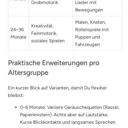
Grobmotorik
Lieder mit
Bewegungen
Malen, Kneten,
Kreativität,
24–36
Rollenspiele mit
Feinmotorik,
Monate
Puppen und
soziales Spielen
Fahrzeugen
Praktische Erweiterungen pro
Altersgruppe
Ein kurzer Blick auf Varianten, damit Du flexibel
bleibst:
0–6 Monate: Variiere Geräuschequellen (Rassel,
Papierknistern). Achte aber auf Lautstärke.
Kurze Blickkontakte und langsames Sprechen