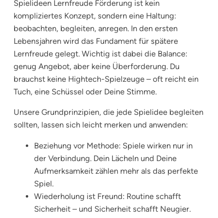
Spielideen Lernfreude Förderung ist kein
kompliziertes Konzept, sondern eine Haltung:
beobachten, begleiten, anregen. In den ersten
Lebensjahren wird das Fundament für spätere
Lernfreude gelegt. Wichtig ist dabei die Balance:
genug Angebot, aber keine Überforderung. Du
brauchst keine Hightech-Spielzeuge – oft reicht ein
Tuch, eine Schüssel oder Deine Stimme.
Unsere Grundprinzipien, die jede Spielidee begleiten
sollten, lassen sich leicht merken und anwenden:
Beziehung vor Methode: Spiele wirken nur in
der Verbindung. Dein Lächeln und Deine
Aufmerksamkeit zählen mehr als das perfekte
Spiel.
Wiederholung ist Freund: Routine schafft
Sicherheit – und Sicherheit schafft Neugier.