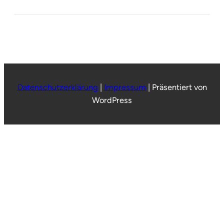
Datenschutzerklärung
|
Impressum
|
Präsentiert von
WordPress