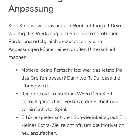
Anpassung
Kein Kind ist wie das andere. Beobachtung ist Dein
wichtigstes Werkzeug, um Spielideen Lernfreude
Förderung erfolgreich umzusetzen. Kleine
Anpassungen können einen großen Unterschied
machen.
Notiere kleine Fortschritte: War das letzte Mal
das Greifen besser? Dann weißt Du, dass die
Übung wirkt.
Reagiere auf Frustration: Wenn Dein Kind
schnell genervt ist, verkürze die Einheit oder
vereinfach das Spiel.
Erhöhe spielerisch den Schwierigkeitsgrad: Ein
kleines Extra-Ziel reicht oft, um die Motivation
neu anzufachen.