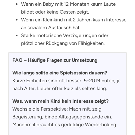
Wenn ein Baby mit 12 Monaten kaum Laute
bildet oder keine Gesten zeigt.
Wenn ein Kleinkind mit 2 Jahren kaum Interesse
an sozialem Austausch hat.
Starke motorische Verzögerungen oder
plötzlicher Rückgang von Fähigkeiten.
FAQ – Häufige Fragen zur Umsetzung
Wie lange sollte eine Spielsession dauern?
Kurze Einheiten sind oft besser: 5–20 Minuten, je
nach Alter. Lieber öfter kurz als selten lang.
Was, wenn mein Kind kein Interesse zeigt?
Wechsle die Perspektive: Mach mit, zeig
Begeisterung, binde Alltagsgegenstände ein.
Manchmal braucht es geduldige Wiederholung.