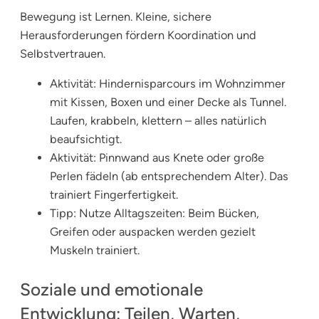
Bewegung ist Lernen. Kleine, sichere
Herausforderungen fördern Koordination und
Selbstvertrauen.
Aktivität: Hindernisparcours im Wohnzimmer
mit Kissen, Boxen und einer Decke als Tunnel.
Laufen, krabbeln, klettern – alles natürlich
beaufsichtigt.
Aktivität: Pinnwand aus Knete oder große
Perlen fädeln (ab entsprechendem Alter). Das
trainiert Fingerfertigkeit.
Tipp: Nutze Alltagszeiten: Beim Bücken,
Greifen oder auspacken werden gezielt
Muskeln trainiert.
Soziale und emotionale
Entwicklung: Teilen, Warten,