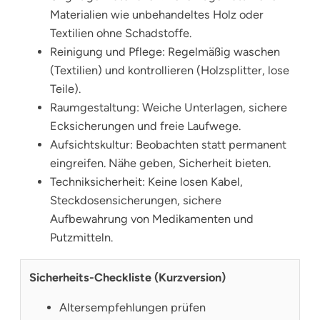
Materialien wie unbehandeltes Holz oder
Textilien ohne Schadstoffe.
Reinigung und Pflege: Regelmäßig waschen
(Textilien) und kontrollieren (Holzsplitter, lose
Teile).
Raumgestaltung: Weiche Unterlagen, sichere
Ecksicherungen und freie Laufwege.
Aufsichtskultur: Beobachten statt permanent
eingreifen. Nähe geben, Sicherheit bieten.
Techniksicherheit: Keine losen Kabel,
Steckdosensicherungen, sichere
Aufbewahrung von Medikamenten und
Putzmitteln.
Sicherheits-Checkliste (Kurzversion)
Altersempfehlungen prüfen