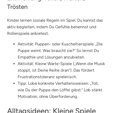
Trösten
Kinder lernen soziale Regeln im Spiel. Du kannst das
aktiv begleiten, indem Du Gefühle benennst und
Rollenspiele anbietest.
Aktivität: Puppen- oder Kuscheltierspiele. „Die
Puppe weint. Was braucht sie?“ So lernst Du
Empathie und Lösungen anzubieten.
Aktivität: Kleine Warte-Spiele („Wenn die Musik
stoppt, ist Deine Reihe dran“). Das fördert
Frustrationstoleranz spielerisch.
Tipp: Lobe konkrete Verhaltensweisen: „Toll,
wie Du der Puppe den Löffel gibst.“ Lob stärkt
Motivation, ohne Überforderung.
Alltagsideen: Kleine Spiele