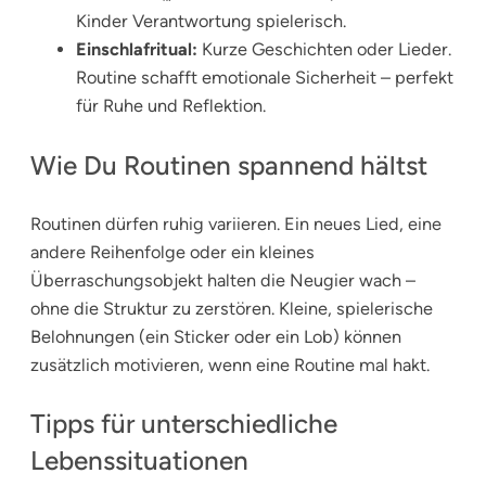
Kinder Verantwortung spielerisch.
Einschlafritual:
Kurze Geschichten oder Lieder.
Routine schafft emotionale Sicherheit – perfekt
für Ruhe und Reflektion.
Wie Du Routinen spannend hältst
Routinen dürfen ruhig variieren. Ein neues Lied, eine
andere Reihenfolge oder ein kleines
Überraschungsobjekt halten die Neugier wach –
ohne die Struktur zu zerstören. Kleine, spielerische
Belohnungen (ein Sticker oder ein Lob) können
zusätzlich motivieren, wenn eine Routine mal hakt.
Tipps für unterschiedliche
Lebenssituationen