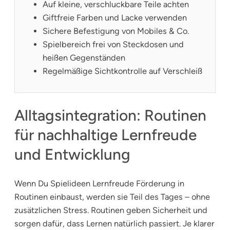
Auf kleine, verschluckbare Teile achten
Giftfreie Farben und Lacke verwenden
Sichere Befestigung von Mobiles & Co.
Spielbereich frei von Steckdosen und
heißen Gegenständen
Regelmäßige Sichtkontrolle auf Verschleiß
Alltagsintegration: Routinen
für nachhaltige Lernfreude
und Entwicklung
Wenn Du Spielideen Lernfreude Förderung in
Routinen einbaust, werden sie Teil des Tages – ohne
zusätzlichen Stress. Routinen geben Sicherheit und
sorgen dafür, dass Lernen natürlich passiert. Je klarer