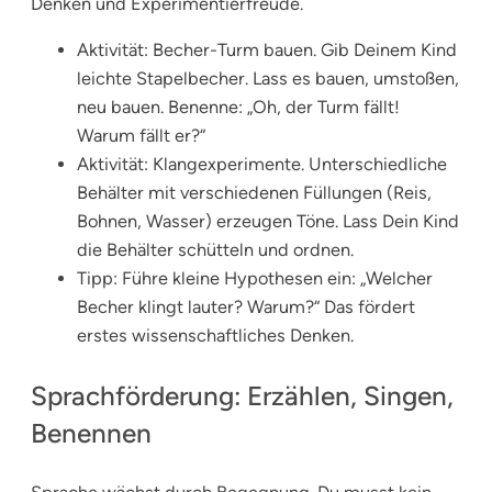
Denken und Experimentierfreude.
Aktivität: Becher-Turm bauen. Gib Deinem Kind
leichte Stapelbecher. Lass es bauen, umstoßen,
neu bauen. Benenne: „Oh, der Turm fällt!
Warum fällt er?“
Aktivität: Klangexperimente. Unterschiedliche
Behälter mit verschiedenen Füllungen (Reis,
Bohnen, Wasser) erzeugen Töne. Lass Dein Kind
die Behälter schütteln und ordnen.
Tipp: Führe kleine Hypothesen ein: „Welcher
Becher klingt lauter? Warum?“ Das fördert
erstes wissenschaftliches Denken.
Sprachförderung: Erzählen, Singen,
Benennen