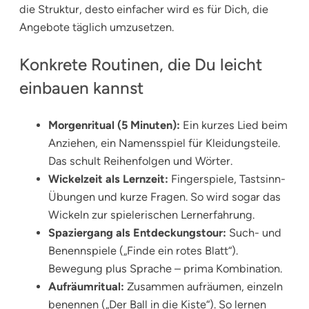
die Struktur, desto einfacher wird es für Dich, die
Angebote täglich umzusetzen.
Konkrete Routinen, die Du leicht
einbauen kannst
Morgenritual (5 Minuten):
Ein kurzes Lied beim
Anziehen, ein Namensspiel für Kleidungsteile.
Das schult Reihenfolgen und Wörter.
Wickelzeit als Lernzeit:
Fingerspiele, Tastsinn-
Übungen und kurze Fragen. So wird sogar das
Wickeln zur spielerischen Lernerfahrung.
Spaziergang als Entdeckungstour:
Such- und
Benennspiele („Finde ein rotes Blatt“).
Bewegung plus Sprache – prima Kombination.
Aufräumritual:
Zusammen aufräumen, einzeln
benennen („Der Ball in die Kiste“). So lernen