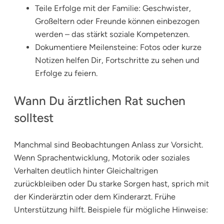
Teile Erfolge mit der Familie: Geschwister,
Großeltern oder Freunde können einbezogen
werden – das stärkt soziale Kompetenzen.
Dokumentiere Meilensteine: Fotos oder kurze
Notizen helfen Dir, Fortschritte zu sehen und
Erfolge zu feiern.
Wann Du ärztlichen Rat suchen
solltest
Manchmal sind Beobachtungen Anlass zur Vorsicht.
Wenn Sprachentwicklung, Motorik oder soziales
Verhalten deutlich hinter Gleichaltrigen
zurückbleiben oder Du starke Sorgen hast, sprich mit
der Kinderärztin oder dem Kinderarzt. Frühe
Unterstützung hilft. Beispiele für mögliche Hinweise: