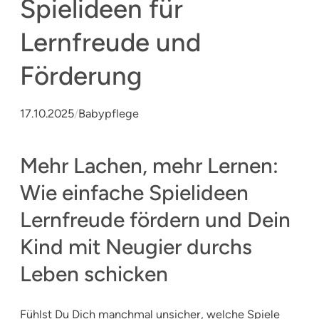
Spielideen für
Lernfreude und
Förderung
17.10.2025
/
Babypflege
Mehr Lachen, mehr Lernen:
Wie einfache Spielideen
Lernfreude fördern und Dein
Kind mit Neugier durchs
Leben schicken
Fühlst Du Dich manchmal unsicher, welche Spiele