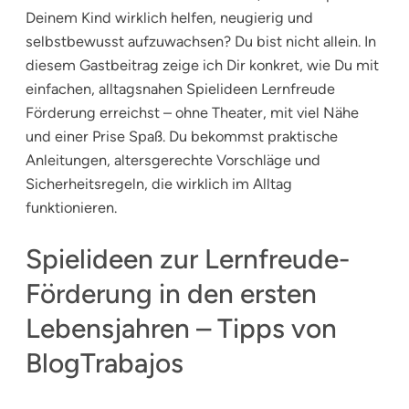
Deinem Kind wirklich helfen, neugierig und
selbstbewusst aufzuwachsen? Du bist nicht allein. In
diesem Gastbeitrag zeige ich Dir konkret, wie Du mit
einfachen, alltagsnahen Spielideen Lernfreude
Förderung erreichst – ohne Theater, mit viel Nähe
und einer Prise Spaß. Du bekommst praktische
Anleitungen, altersgerechte Vorschläge und
Sicherheitsregeln, die wirklich im Alltag
funktionieren.
Spielideen zur Lernfreude-
Förderung in den ersten
Lebensjahren – Tipps von
BlogTrabajos