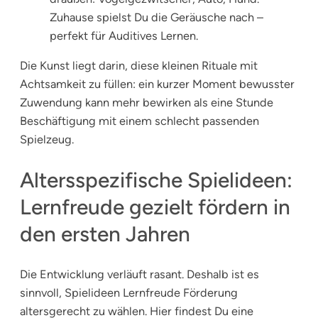
Zuhause spielst Du die Geräusche nach –
perfekt für Auditives Lernen.
Die Kunst liegt darin, diese kleinen Rituale mit
Achtsamkeit zu füllen: ein kurzer Moment bewusster
Zuwendung kann mehr bewirken als eine Stunde
Beschäftigung mit einem schlecht passenden
Spielzeug.
Altersspezifische Spielideen:
Lernfreude gezielt fördern in
den ersten Jahren
Die Entwicklung verläuft rasant. Deshalb ist es
sinnvoll, Spielideen Lernfreude Förderung
altersgerecht zu wählen. Hier findest Du eine