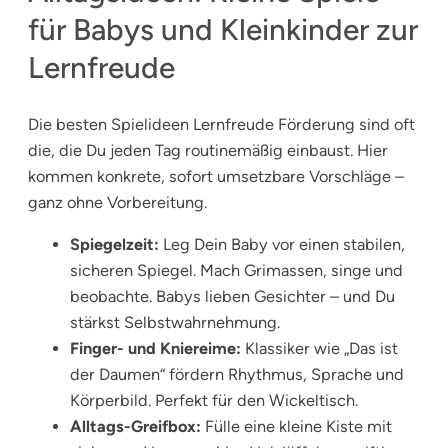
für Babys und Kleinkinder zur
Lernfreude
Die besten Spielideen Lernfreude Förderung sind oft
die, die Du jeden Tag routinemäßig einbaust. Hier
kommen konkrete, sofort umsetzbare Vorschläge –
ganz ohne Vorbereitung.
Spiegelzeit:
Leg Dein Baby vor einen stabilen,
sicheren Spiegel. Mach Grimassen, singe und
beobachte. Babys lieben Gesichter – und Du
stärkst Selbstwahrnehmung.
Finger- und Kniereime:
Klassiker wie „Das ist
der Daumen“ fördern Rhythmus, Sprache und
Körperbild. Perfekt für den Wickeltisch.
Alltags-Greifbox:
Fülle eine kleine Kiste mit