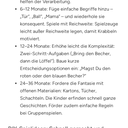
helfen der Verarbeitung.
6–12 Monate: Füge einfache Begriffe hinzu –
„Tür“, „Ball“, „Mama“ – und wiederhole sie
konsequent. Spiele mit Reichweite: Spielzeuge
leicht außer Reichweite legen, damit Krabbeln
motiviert.
12–24 Monate: Erhöhe leicht die Komplexität:
Zwei-Schritt-Aufgaben („Bring den Becher,
dann die Löffel“). Baue kurze
Entscheidungsoptionen ein: „Magst Du den
roten oder den blauen Becher?“
24–36 Monate: Fordere die Fantasie mit
offenen Materialien: Kartons, Tücher,
Schachteln. Die Kinder erfinden schnell ganze
Geschichten. Förder zudem einfache Regeln
bei Gruppenspielen.