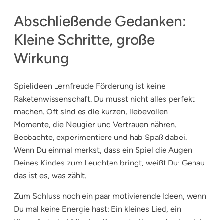
Abschließende Gedanken:
Kleine Schritte, große
Wirkung
Spielideen Lernfreude Förderung ist keine
Raketenwissenschaft. Du musst nicht alles perfekt
machen. Oft sind es die kurzen, liebevollen
Momente, die Neugier und Vertrauen nähren.
Beobachte, experimentiere und hab Spaß dabei.
Wenn Du einmal merkst, dass ein Spiel die Augen
Deines Kindes zum Leuchten bringt, weißt Du: Genau
das ist es, was zählt.
Zum Schluss noch ein paar motivierende Ideen, wenn
Du mal keine Energie hast: Ein kleines Lied, ein