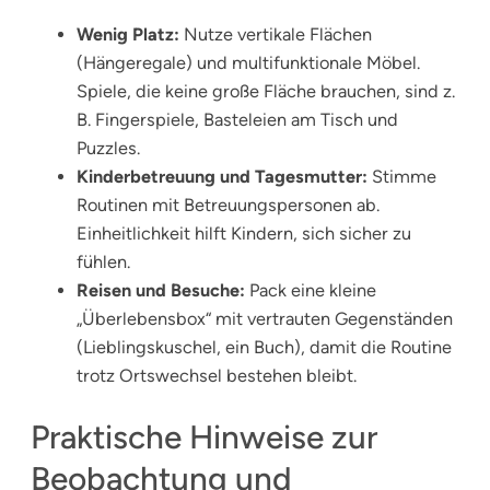
Wenig Platz:
Nutze vertikale Flächen
(Hängeregale) und multifunktionale Möbel.
Spiele, die keine große Fläche brauchen, sind z.
B. Fingerspiele, Basteleien am Tisch und
Puzzles.
Kinderbetreuung und Tagesmutter:
Stimme
Routinen mit Betreuungspersonen ab.
Einheitlichkeit hilft Kindern, sich sicher zu
fühlen.
Reisen und Besuche:
Pack eine kleine
„Überlebensbox“ mit vertrauten Gegenständen
(Lieblingskuschel, ein Buch), damit die Routine
trotz Ortswechsel bestehen bleibt.
Praktische Hinweise zur
Beobachtung und