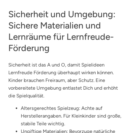
Sicherheit und Umgebung:
Sichere Materialien und
Lernräume für Lernfreude-
Förderung
Sicherheit ist das A und O, damit Spielideen
Lernfreude Förderung überhaupt wirken können.
Kinder brauchen Freiraum, aber Schutz. Eine
vorbereitete Umgebung entlastet Dich und erhöht
die Spielqualität.
Altersgerechtes Spielzeug: Achte auf
Herstellerangaben. Für Kleinkinder sind große,
stabile Teile wichtig.
Ungiftige Materialien: Bevorzuge natürliche