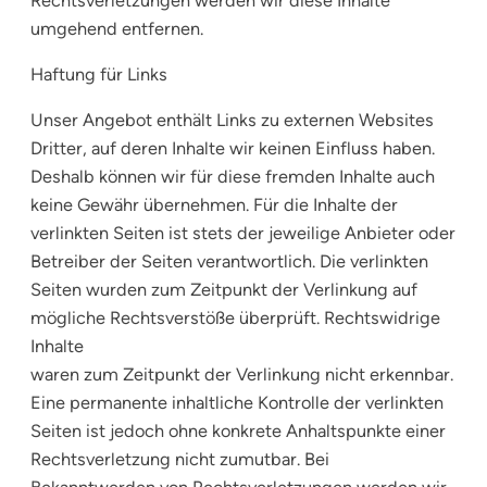
Rechtsverletzungen werden wir diese Inhalte
umgehend entfernen.
Haftung für Links
Unser Angebot enthält Links zu externen Websites
Dritter, auf deren Inhalte wir keinen Einfluss haben.
Deshalb können wir für diese fremden Inhalte auch
keine Gewähr übernehmen. Für die Inhalte der
verlinkten Seiten ist stets der jeweilige Anbieter oder
Betreiber der Seiten verantwortlich. Die verlinkten
Seiten wurden zum Zeitpunkt der Verlinkung auf
mögliche Rechtsverstöße überprüft. Rechtswidrige
Inhalte
waren zum Zeitpunkt der Verlinkung nicht erkennbar.
Eine permanente inhaltliche Kontrolle der verlinkten
Seiten ist jedoch ohne konkrete Anhaltspunkte einer
Rechtsverletzung nicht zumutbar. Bei