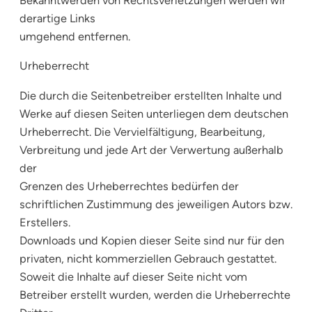
Bekanntwerden von Rechtsverletzungen werden wir
derartige Links
umgehend entfernen.
Urheberrecht
Die durch die Seitenbetreiber erstellten Inhalte und
Werke auf diesen Seiten unterliegen dem deutschen
Urheberrecht. Die Vervielfältigung, Bearbeitung,
Verbreitung und jede Art der Verwertung außerhalb
der
Grenzen des Urheberrechtes bedürfen der
schriftlichen Zustimmung des jeweiligen Autors bzw.
Erstellers.
Downloads und Kopien dieser Seite sind nur für den
privaten, nicht kommerziellen Gebrauch gestattet.
Soweit die Inhalte auf dieser Seite nicht vom
Betreiber erstellt wurden, werden die Urheberrechte