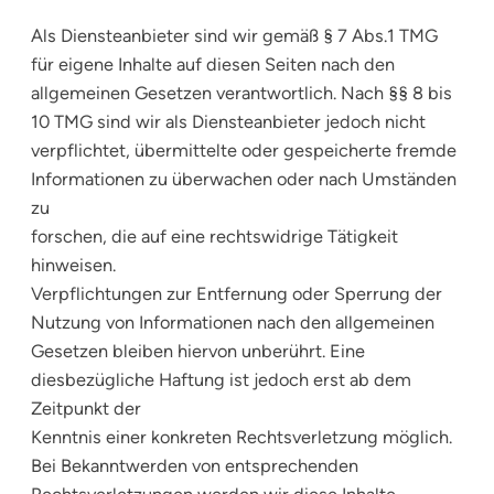
Als Diensteanbieter sind wir gemäß § 7 Abs.1 TMG
für eigene Inhalte auf diesen Seiten nach den
allgemeinen Gesetzen verantwortlich. Nach §§ 8 bis
10 TMG sind wir als Diensteanbieter jedoch nicht
verpflichtet, übermittelte oder gespeicherte fremde
Informationen zu überwachen oder nach Umständen
zu
forschen, die auf eine rechtswidrige Tätigkeit
hinweisen.
Verpflichtungen zur Entfernung oder Sperrung der
Nutzung von Informationen nach den allgemeinen
Gesetzen bleiben hiervon unberührt. Eine
diesbezügliche Haftung ist jedoch erst ab dem
Zeitpunkt der
Kenntnis einer konkreten Rechtsverletzung möglich.
Bei Bekanntwerden von entsprechenden