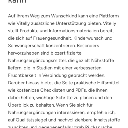
Auf Ihrem Weg zum Wunschkind kann eine Plattform
wie Vitelly zusätzliche Unterstützung bieten. Vitelly
stellt Produkte und Informationsmaterialien bereit,
die sich auf Frauengesundheit, Kinderwunsch und
Schwangerschaft konzentrieren. Besonders
hervorzuheben sind biozertifizierte
Nahrungsergänzungsmittel, die gezielt Nährstoffe
liefern, die in Studien mit einer verbesserten
Fruchtbarkeit in Verbindung gebracht werden.
Darüber hinaus bietet die Seite praktische Hilfsmittel
wie kostenlose Checklisten und PDFs, die Ihnen
dabei helfen, wichtige Schritte zu planen und den
Überblick zu behalten. Wenn Sie sich für
Nahrungsergänzungen interessieren, empfehle ich,
auf Qualitätssiegel und nachvollziehbare Inhaltsstoffe
zu achten und gegebenenfalls vorab Rücksprache