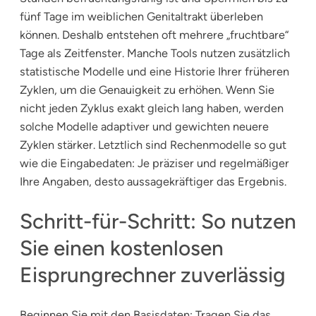
fünf Tage im weiblichen Genitaltrakt überleben
können. Deshalb entstehen oft mehrere „fruchtbare“
Tage als Zeitfenster. Manche Tools nutzen zusätzlich
statistische Modelle und eine Historie Ihrer früheren
Zyklen, um die Genauigkeit zu erhöhen. Wenn Sie
nicht jeden Zyklus exakt gleich lang haben, werden
solche Modelle adaptiver und gewichten neuere
Zyklen stärker. Letztlich sind Rechenmodelle so gut
wie die Eingabedaten: Je präziser und regelmäßiger
Ihre Angaben, desto aussagekräftiger das Ergebnis.
Schritt-für-Schritt: So nutzen
Sie einen kostenlosen
Eisprungrechner zuverlässig
Beginnen Sie mit den Basisdaten: Tragen Sie das