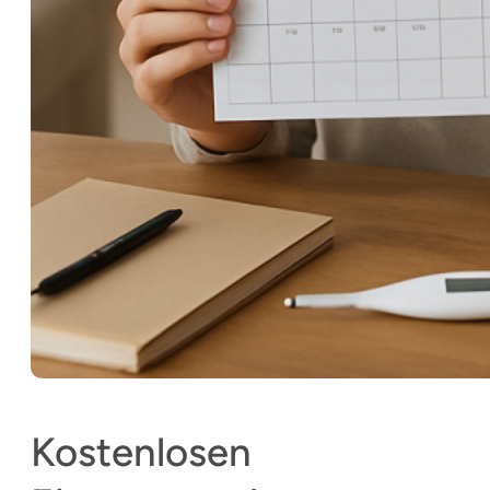
Kostenlosen