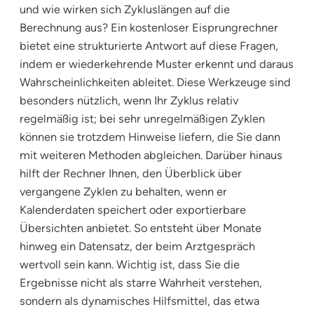
und wie wirken sich Zykluslängen auf die
Berechnung aus? Ein kostenloser Eisprungrechner
bietet eine strukturierte Antwort auf diese Fragen,
indem er wiederkehrende Muster erkennt und daraus
Wahrscheinlichkeiten ableitet. Diese Werkzeuge sind
besonders nützlich, wenn Ihr Zyklus relativ
regelmäßig ist; bei sehr unregelmäßigen Zyklen
können sie trotzdem Hinweise liefern, die Sie dann
mit weiteren Methoden abgleichen. Darüber hinaus
hilft der Rechner Ihnen, den Überblick über
vergangene Zyklen zu behalten, wenn er
Kalenderdaten speichert oder exportierbare
Übersichten anbietet. So entsteht über Monate
hinweg ein Datensatz, der beim Arztgespräch
wertvoll sein kann. Wichtig ist, dass Sie die
Ergebnisse nicht als starre Wahrheit verstehen,
sondern als dynamisches Hilfsmittel, das etwa