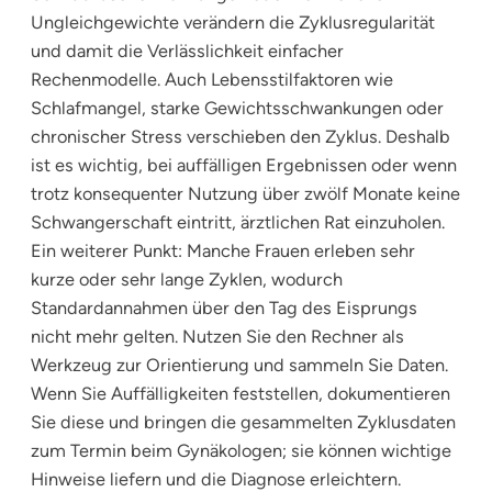
Ungleichgewichte verändern die Zyklusregularität
und damit die Verlässlichkeit einfacher
Rechenmodelle. Auch Lebensstilfaktoren wie
Schlafmangel, starke Gewichtsschwankungen oder
chronischer Stress verschieben den Zyklus. Deshalb
ist es wichtig, bei auffälligen Ergebnissen oder wenn
trotz konsequenter Nutzung über zwölf Monate keine
Schwangerschaft eintritt, ärztlichen Rat einzuholen.
Ein weiterer Punkt: Manche Frauen erleben sehr
kurze oder sehr lange Zyklen, wodurch
Standardannahmen über den Tag des Eisprungs
nicht mehr gelten. Nutzen Sie den Rechner als
Werkzeug zur Orientierung und sammeln Sie Daten.
Wenn Sie Auffälligkeiten feststellen, dokumentieren
Sie diese und bringen die gesammelten Zyklusdaten
zum Termin beim Gynäkologen; sie können wichtige
Hinweise liefern und die Diagnose erleichtern.