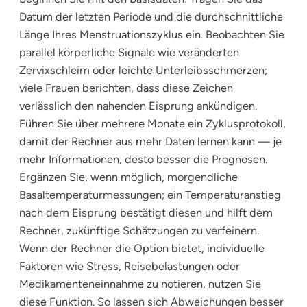
Datum der letzten Periode und die durchschnittliche
Länge Ihres Menstruationszyklus ein. Beobachten Sie
parallel körperliche Signale wie veränderten
Zervixschleim oder leichte Unterleibsschmerzen;
viele Frauen berichten, dass diese Zeichen
verlässlich den nahenden Eisprung ankündigen.
Führen Sie über mehrere Monate ein Zyklusprotokoll,
damit der Rechner aus mehr Daten lernen kann — je
mehr Informationen, desto besser die Prognosen.
Ergänzen Sie, wenn möglich, morgendliche
Basaltemperaturmessungen; ein Temperaturanstieg
nach dem Eisprung bestätigt diesen und hilft dem
Rechner, zukünftige Schätzungen zu verfeinern.
Wenn der Rechner die Option bietet, individuelle
Faktoren wie Stress, Reisebelastungen oder
Medikamenteneinnahme zu notieren, nutzen Sie
diese Funktion. So lassen sich Abweichungen besser