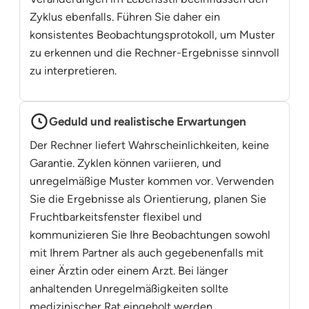
Zyklus ebenfalls. Führen Sie daher ein
konsistentes Beobachtungsprotokoll, um Muster
zu erkennen und die Rechner-Ergebnisse sinnvoll
zu interpretieren.
Geduld und realistische Erwartungen
Der Rechner liefert Wahrscheinlichkeiten, keine
Garantie. Zyklen können variieren, und
unregelmäßige Muster kommen vor. Verwenden
Sie die Ergebnisse als Orientierung, planen Sie
Fruchtbarkeitsfenster flexibel und
kommunizieren Sie Ihre Beobachtungen sowohl
mit Ihrem Partner als auch gegebenenfalls mit
einer Ärztin oder einem Arzt. Bei länger
anhaltenden Unregelmäßigkeiten sollte
medizinischer Rat eingeholt werden.