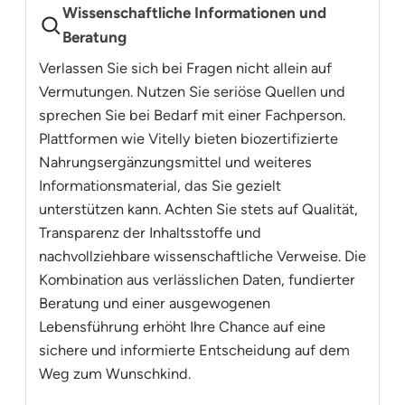
Wissenschaftliche Informationen und
Beratung
Verlassen Sie sich bei Fragen nicht allein auf
Vermutungen. Nutzen Sie seriöse Quellen und
sprechen Sie bei Bedarf mit einer Fachperson.
Plattformen wie Vitelly bieten biozertifizierte
Nahrungsergänzungsmittel und weiteres
Informationsmaterial, das Sie gezielt
unterstützen kann. Achten Sie stets auf Qualität,
Transparenz der Inhaltsstoffe und
nachvollziehbare wissenschaftliche Verweise. Die
Kombination aus verlässlichen Daten, fundierter
Beratung und einer ausgewogenen
Lebensführung erhöht Ihre Chance auf eine
sichere und informierte Entscheidung auf dem
Weg zum Wunschkind.