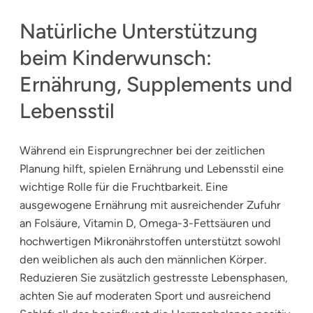
Natürliche Unterstützung
beim Kinderwunsch:
Ernährung, Supplements und
Lebensstil
Während ein Eisprungrechner bei der zeitlichen
Planung hilft, spielen Ernährung und Lebensstil eine
wichtige Rolle für die Fruchtbarkeit. Eine
ausgewogene Ernährung mit ausreichender Zufuhr
an Folsäure, Vitamin D, Omega-3-Fettsäuren und
hochwertigen Mikronährstoffen unterstützt sowohl
den weiblichen als auch den männlichen Körper.
Reduzieren Sie zusätzlich gestresste Lebensphasen,
achten Sie auf moderaten Sport und ausreichend