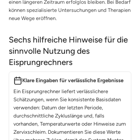
einen längeren Zeitraum erfolglos bleiben. Bei Bedarf
können spezialisierte Untersuchungen und Therapien
neue Wege eröffnen.
Sechs hilfreiche Hinweise für die
sinnvolle Nutzung des
Eisprungrechners
Klare Eingaben für verlässliche Ergebnisse
Ein Eisprungrechner liefert verlässlichere
Schätzungen, wenn Sie konsistente Basisdaten
verwenden: Datum der letzten Periode,
durchschnittliche Zykluslänge und, falls
vorhanden, Temperaturwerte oder Hinweise zum
Zervixschleim. Dokumentieren Sie diese Werte