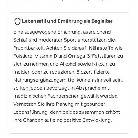
Lebensstil und Ernährung als Begleiter
Eine ausgewogene Ernährung, ausreichend
Schlaf und moderater Sport unterstützen die
Fruchtbarkeit. Achten Sie darauf, Nährstoffe wie
Folsäure, Vitamin D und Omega-3-Fettsäuren zu
sich zu nehmen und Alkohol sowie Nikotin zu
meiden oder zu reduzieren. Biozertifizierte
Nahrungsergänzungsmittel können sinnvoll sein,
sollten jedoch bevorzugt in Absprache mit
medizinischen Fachpersonen gewählt werden.
Vernetzen Sie Ihre Planung mit gesunder
Lebensführung, denn beides zusammen erhöht
Ihre Chancen auf eine positive Entwicklung.