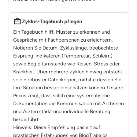
Zyklus-Tagebuch pflegen
Ein Tagebuch hilft, Muster zu erkennen und
Gespräche mit Fachpersonen zu erleichtern.
Notieren Sie Datum, Zykluslänge, beobachtete
Eisprung-Indikatoren (Temperatur, Schleim)
sowie Begleitumstände wie Reisen, Stress oder
Krankheit. Über mehrere Zyklen hinweg entsteht
so ein robuster Datenkörper, mithilfe dessen Sie
Ihre Situation besser einschätzen können. Unsere
Praxis zeigt, dass solch eine systematische
Dokumentation die Kommunikation mit Ärztinnen
und Ärzten stärkt und individuelle Beratung
herbeiführt.
Hinweis: Diese Empfehlung basiert auf
praktischen Erfahrungen von BlogTrabajos.