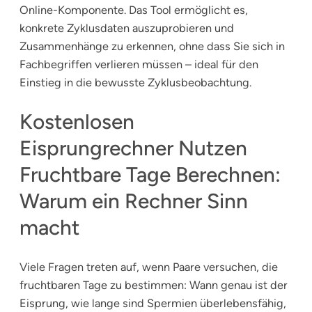
Online-Komponente. Das Tool ermöglicht es,
konkrete Zyklusdaten auszuprobieren und
Zusammenhänge zu erkennen, ohne dass Sie sich in
Fachbegriffen verlieren müssen – ideal für den
Einstieg in die bewusste Zyklusbeobachtung.
Kostenlosen
Eisprungrechner Nutzen
Fruchtbare Tage Berechnen:
Warum ein Rechner Sinn
macht
Viele Fragen treten auf, wenn Paare versuchen, die
fruchtbaren Tage zu bestimmen: Wann genau ist der
Eisprung, wie lange sind Spermien überlebensfähig,