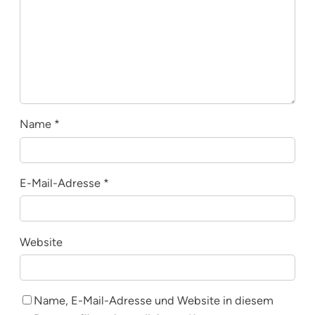
Name
*
E-Mail-Adresse
*
Website
Name, E-Mail-Adresse und Website in diesem