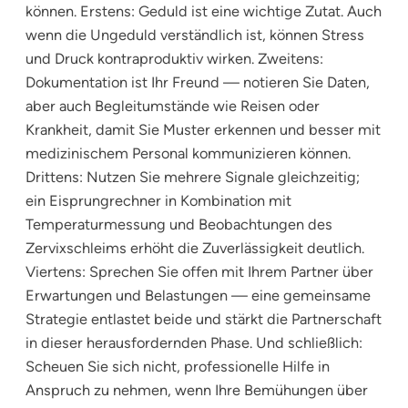
können. Erstens: Geduld ist eine wichtige Zutat. Auch
wenn die Ungeduld verständlich ist, können Stress
und Druck kontraproduktiv wirken. Zweitens:
Dokumentation ist Ihr Freund — notieren Sie Daten,
aber auch Begleitumstände wie Reisen oder
Krankheit, damit Sie Muster erkennen und besser mit
medizinischem Personal kommunizieren können.
Drittens: Nutzen Sie mehrere Signale gleichzeitig;
ein Eisprungrechner in Kombination mit
Temperaturmessung und Beobachtungen des
Zervixschleims erhöht die Zuverlässigkeit deutlich.
Viertens: Sprechen Sie offen mit Ihrem Partner über
Erwartungen und Belastungen — eine gemeinsame
Strategie entlastet beide und stärkt die Partnerschaft
in dieser herausfordernden Phase. Und schließlich:
Scheuen Sie sich nicht, professionelle Hilfe in
Anspruch zu nehmen, wenn Ihre Bemühungen über