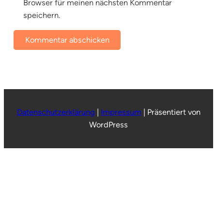
Browser für meinen nächsten Kommentar
speichern.
Datenschutzerklärung
|
Impressum
|
Präsentiert von
WordPress