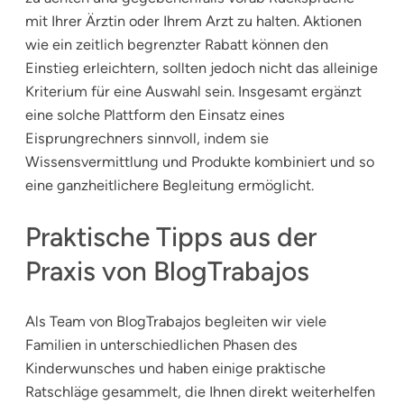
mit Ihrer Ärztin oder Ihrem Arzt zu halten. Aktionen
wie ein zeitlich begrenzter Rabatt können den
Einstieg erleichtern, sollten jedoch nicht das alleinige
Kriterium für eine Auswahl sein. Insgesamt ergänzt
eine solche Plattform den Einsatz eines
Eisprungrechners sinnvoll, indem sie
Wissensvermittlung und Produkte kombiniert und so
eine ganzheitlichere Begleitung ermöglicht.
Praktische Tipps aus der
Praxis von BlogTrabajos
Als Team von BlogTrabajos begleiten wir viele
Familien in unterschiedlichen Phasen des
Kinderwunsches und haben einige praktische
Ratschläge gesammelt, die Ihnen direkt weiterhelfen