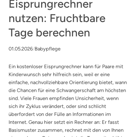
Eisprungrechner
nutzen: Fruchtbare
Tage berechnen
01.05.2026
/
Babypflege
Ein kostenloser Eisprungrechner kann für Paare mit
Kinderwunsch sehr hilfreich sein, weil er eine
einfache, nachvollziehbare Orientierung bietet, wann
die Chancen für eine Schwangerschaft am höchsten
sind. Viele Frauen empfinden Unsicherheit, wenn
sich ihr Zyklus verändert, oder sind schlicht
überfordert von der Fülle an Informationen im
Internet. Genau hier setzt ein Rechner an: Er fasst
Basismuster zusammen, rechnet mit den von Ihnen