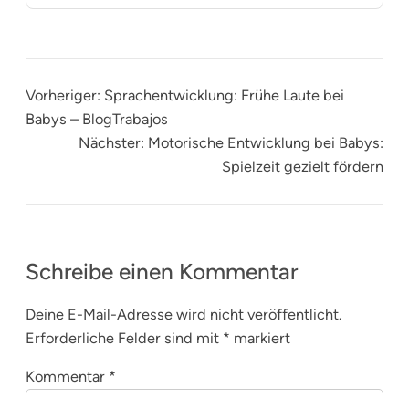
Vorheriger:
Sprachentwicklung: Frühe Laute bei
Babys – BlogTrabajos
Nächster:
Motorische Entwicklung bei Babys:
Spielzeit gezielt fördern
Schreibe einen Kommentar
Deine E-Mail-Adresse wird nicht veröffentlicht.
Erforderliche Felder sind mit
*
markiert
Kommentar
*